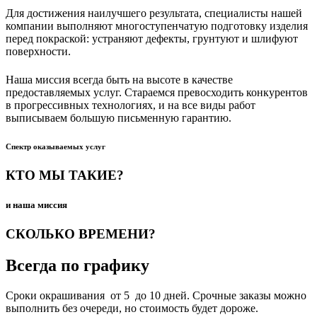
Для достижения наилучшего результата, специалисты нашей
компании выполняют многоступенчатую подготовку изделия
перед покраской: устраняют дефекты, грунтуют и шлифуют
поверхности.
Наша миссия всегда быть на высоте в качестве
предоставляемых услуг. Стараемся превосходить конкурентов
в прогрессивных технологиях, и на все виды работ
выписываем большую письменную гарантию.
Спектр оказываемых услуг
КТО МЫ ТАКИЕ?
и наша миссия
СКОЛЬКО ВРЕМЕНИ?
Всегда по графику
Сроки окрашивания от 5 до 10 дней. Срочные заказы можно
выполнить без очереди, но стоимость будет дороже.