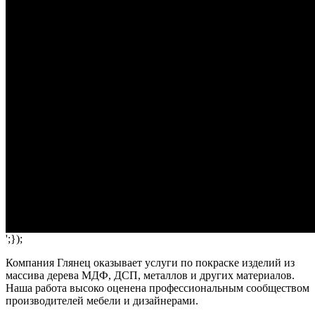
';});
Компания Глянец оказывает услуги по покраске изделий из
массива дерева МДФ, ДСП, металлов и других материалов.
Наша работа высоко оценена профессиональным сообществом
производителей мебели и дизайнерами.