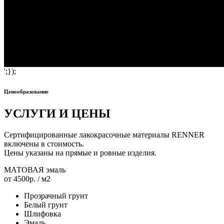
';});
Ценообразование
УСЛУГИ И ЦЕНЫ
Сертифицированные лакокрасочные материалы RENNER
включены в стоимость.
Цены указаны на прямые и ровные изделия.
МАТОВАЯ эмаль
от 4500р.
/ м2
Прозрачный грунт
Белый грунт
Шлифовка
Эмаль