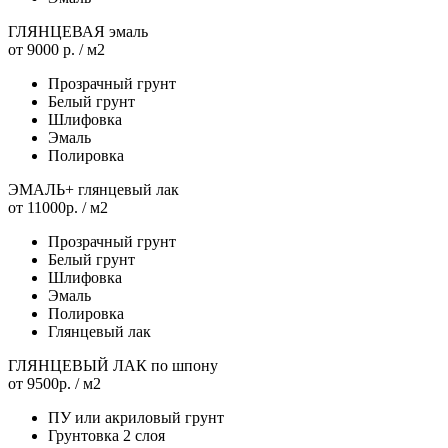
ГЛЯНЦЕВАЯ эмаль
от 9000 р.
/ м2
Прозрачный грунт
Белый грунт
Шлифовка
Эмаль
Полировка
ЭМАЛЬ+ глянцевый лак
от 11000р.
/ м2
Прозрачный грунт
Белый грунт
Шлифовка
Эмаль
Полировка
Глянцевый лак
ГЛЯНЦЕВЫЙ ЛАК по шпону
от 9500р.
/ м2
ПУ или акриловый грунт
Грунтовка 2 слоя