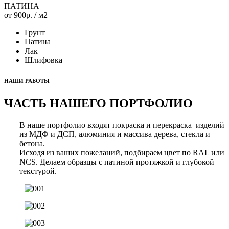
ПАТИНА
от 900р.
/ м2
Грунт
Патина
Лак
Шлифовка
НАШИ РАБОТЫ
ЧАСТЬ НАШЕГО ПОРТФОЛИО
В наше портфолио входят покраска и перекраска изделий
из МДФ и ДСП, алюминия и массива дерева, стекла и
бетона.
Исходя из ваших пожеланий, подбираем цвет по RAL или
NCS. Делаем образцы с патиной протяжкой и глубокой
текстурой.