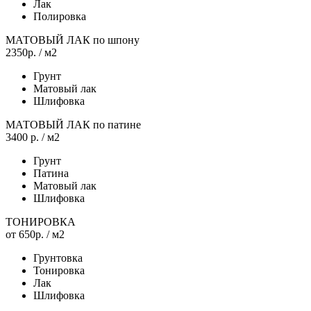
Лак
Полировка
МАТОВЫЙ ЛАК по шпону
2350р.
/ м2
Грунт
Матовый лак
Шлифовка
МАТОВЫЙ ЛАК по патине
3400 р.
/ м2
Грунт
Патина
Матовый лак
Шлифовка
ТОНИРОВКА
от 650р.
/ м2
Грунтовка
Тонировка
Лак
Шлифовка